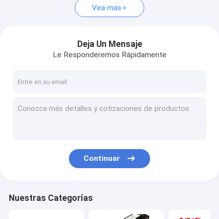
Vea más
Deja Un Mensaje
Le Responderemos Rápidamente
Continuar
Nuestras Categorías