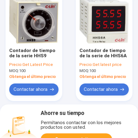
Contador de tiempo
Contador de tiempo
de la serie HHS9
de la serie de HHS6A
Precio:
Get Latest Price
Precio:
Get latest price
MOQ:
100
MOQ:
100
Obtenga el último precio
Obtenga el último precio
Contactar ahora
Contactar ahora
Ahorre su tiempo
Permítanos contactar con los mejores
productos con usted.