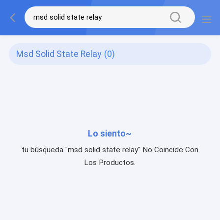
Msd Solid State Relay
(0)
Lo siento~
tu búsqueda "msd solid state relay" No Coincide Con
Los Productos.