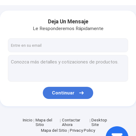
Deja Un Mensaje
Le Responderemos Rápidamente
Continuar
Inicio
Mapa del
Contactar
Desktop
Sitio
Ahora
Site
Mapa del Sitio
Privacy Policy