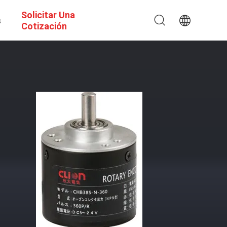
Solicitar Una
s
Cotización