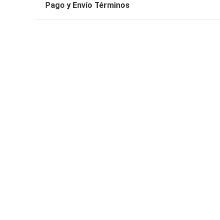
Pago y Envío Términos