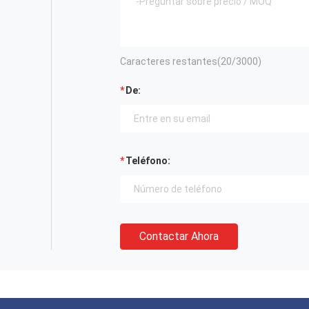
Caracteres restantes(
20
/3000)
De:
Teléfono:
Contactar Ahora