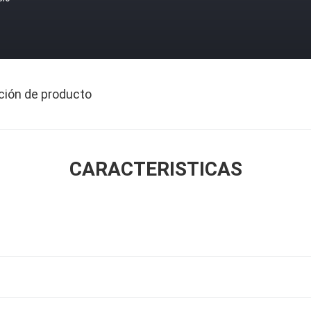
ción de producto
CARACTERISTICAS