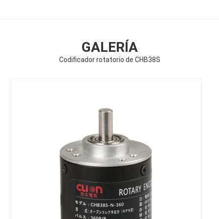
GALERÍA
Codificador rotatorio de CHB38S