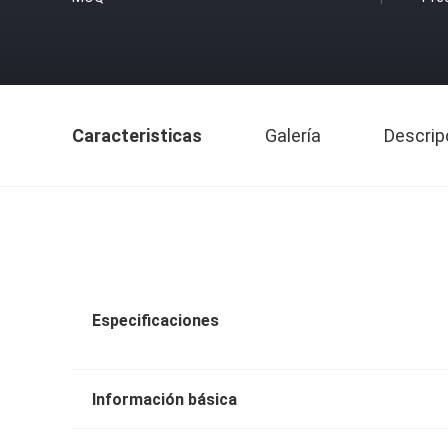
Caracteristicas
Galería
Descrip
Especificaciones
Información básica