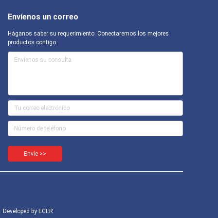
Envíenos un correo
Háganos saber su requerimiento. Conectaremos los mejores
productos contigo.
Envíe >>
. Developed by
ECER