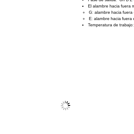
El alambre hacia fuera 
G: alambre hacia fuera 
E: alambre hacia fuera 
Temperatura de trabajo