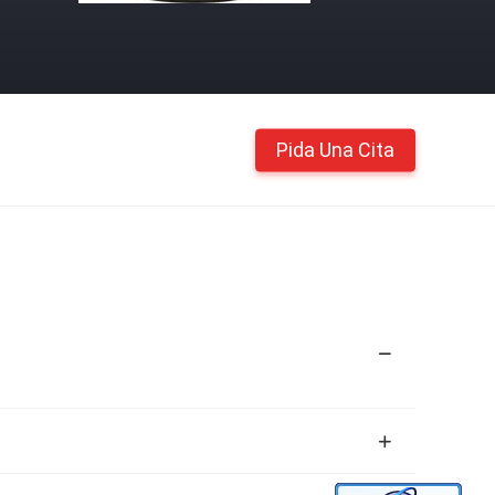
Pida Una Cita