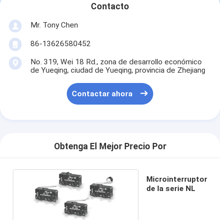
Contacto
Mr. Tony Chen
86-13626580452
No. 319, Wei 18 Rd., zona de desarrollo económico
de Yueqing, ciudad de Yueqing, provincia de Zhejiang
Contactar ahora
Obtenga El Mejor Precio Por
Microinterruptor
de la serie NL