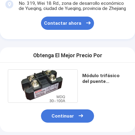
No. 319, Wei 18 Rd., zona de desarrollo económico
de Yueqing, ciudad de Yueqing, provincia de Zhejiang
Contactar ahora
Obtenga El Mejor Precio Por
Módulo trifásico
del puente
rectificador
Continuar