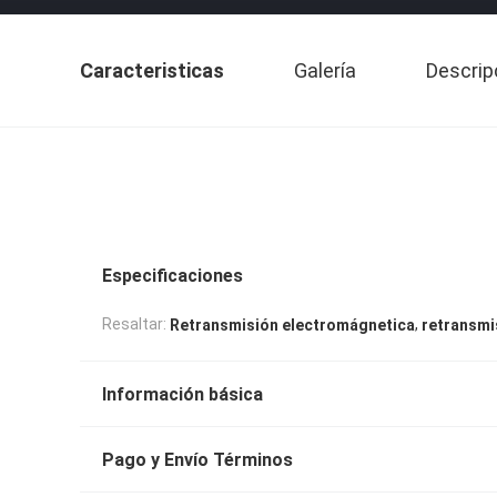
Caracteristicas
Galería
Descrip
Especificaciones
,
Resaltar:
Retransmisión electromágnetica
retransmi
Información básica
Pago y Envío Términos