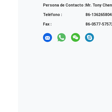
Persona de Contacto :
Mr. Tony Chen
Teléfono :
86-136265804
Fax :
86-0577-5757