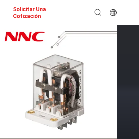
Solicitar Una
s
Cotización