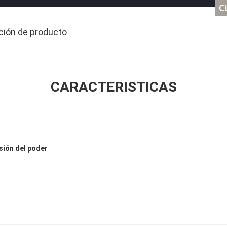
ción de producto
CARACTERISTICAS
sión del poder