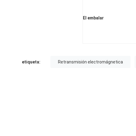
El embalar
etiqueta:
Retransmisión electromágnetica