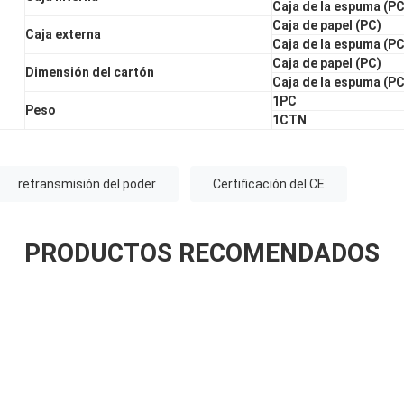
Caja de la espuma (PC
Caja de papel (PC)
Caja externa
Caja de la espuma (PC
Caja de papel (PC)
Dimensión del cartón
Caja de la espuma (PC
1PC
Peso
1CTN
retransmisión del poder
Certificación del CE
PRODUCTOS RECOMENDADOS