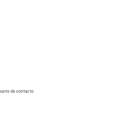
punto de contacto