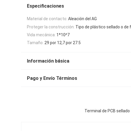
Especificaciones
Material de contacto:
Aleación del AG
Proteger la construcción:
Tipo de plástico sellado o de f
Vida mecánica:
1*10^7
Tamaño:
29 por 12,7 por 27.5
Información básica
Pago y Envío Términos
Terminal de PCB sellado 