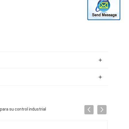
ara su control industrial