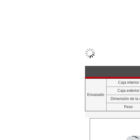
Caja interior
Caja exterior
Envasado
Dimensión de la 
Peso