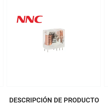
DESCRIPCIÓN DE PRODUCTO