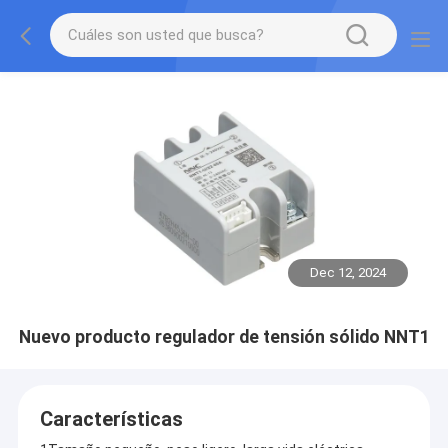
Dec 12, 2024
Nuevo producto regulador de tensión sólido NNT1
Características